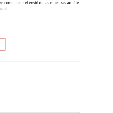
re como hacer el envió de las muestras aquí te
 aquí