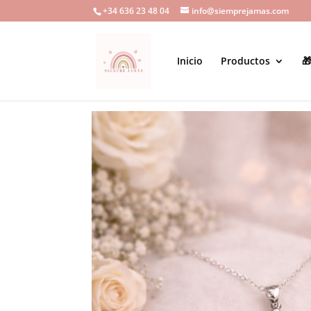
+34 636 23 48 04
info@siemprejamas.com
Inicio
Productos
