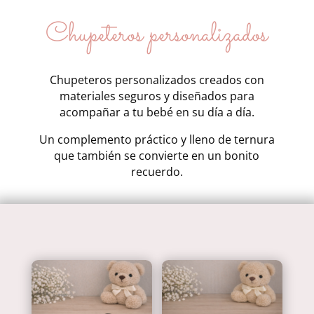
Chupeteros personalizados
Chupeteros personalizados creados con
materiales seguros y diseñados para
acompañar a tu bebé en su día a día.
Un complemento práctico y lleno de ternura
que también se convierte en un bonito
recuerdo.