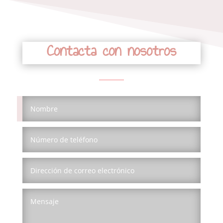
Contacta con nosotros