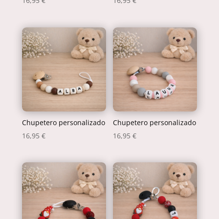
16,95
€
16,95
€
Chupetero personalizado
Chupetero personalizado
16,95
€
16,95
€