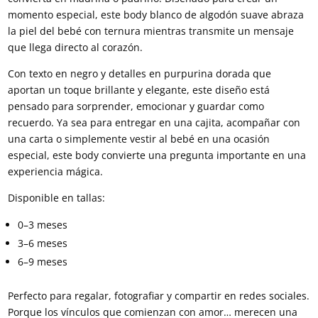
momento especial, este body blanco de algodón suave abraza
la piel del bebé con ternura mientras transmite un mensaje
que llega directo al corazón.
Con texto en negro y detalles en purpurina dorada que
aportan un toque brillante y elegante, este diseño está
pensado para sorprender, emocionar y guardar como
recuerdo. Ya sea para entregar en una cajita, acompañar con
una carta o simplemente vestir al bebé en una ocasión
especial, este body convierte una pregunta importante en una
experiencia mágica.
Disponible en tallas:
0–3 meses
3–6 meses
6–9 meses
Perfecto para regalar, fotografiar y compartir en redes sociales.
Porque los vínculos que comienzan con amor… merecen una