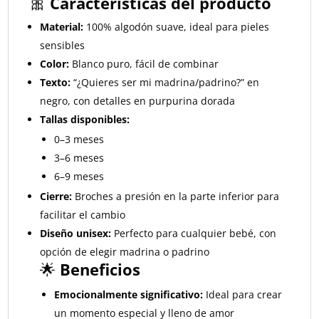
🎀
Características del producto
Material:
100% algodón suave, ideal para pieles
sensibles
Color:
Blanco puro, fácil de combinar
Texto:
“¿Quieres ser mi madrina/padrino?” en
negro, con detalles en purpurina dorada
Tallas disponibles:
0–3 meses
3–6 meses
6–9 meses
Cierre:
Broches a presión en la parte inferior para
facilitar el cambio
Diseño unisex:
Perfecto para cualquier bebé, con
opción de elegir madrina o padrino
🌟
Beneficios
Emocionalmente significativo:
Ideal para crear
un momento especial y lleno de amor