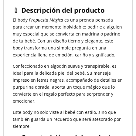
🍼
Descripción del producto
El body
Propuesta Mágica
es una prenda pensada
para crear un momento inolvidable: pedirle a alguien
muy especial que se convierta en madrina o padrino
de tu bebé. Con un diseño tierno y elegante, este
body transforma una simple pregunta en una
experiencia llena de emoción, cariño y significado.
Confeccionado en algodón suave y transpirable, es
ideal para la delicada piel del bebé. Su mensaje
impreso en letras negras, acompañado de detalles en
purpurina dorada, aporta un toque mágico que lo
convierte en el regalo perfecto para sorprender y
emocionar.
Este body no solo viste al bebé con estilo, sino que
también guarda un recuerdo que será atesorado por
siempre.