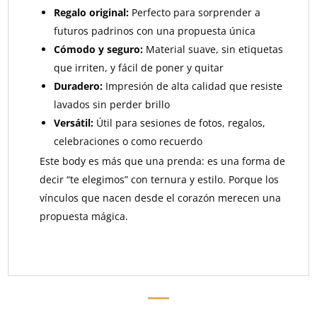
Regalo original:
Perfecto para sorprender a
futuros padrinos con una propuesta única
Cómodo y seguro:
Material suave, sin etiquetas
que irriten, y fácil de poner y quitar
Duradero:
Impresión de alta calidad que resiste
lavados sin perder brillo
Versátil:
Útil para sesiones de fotos, regalos,
celebraciones o como recuerdo
Este body es más que una prenda: es una forma de
decir “te elegimos” con ternura y estilo. Porque los
vínculos que nacen desde el corazón merecen una
propuesta mágica.